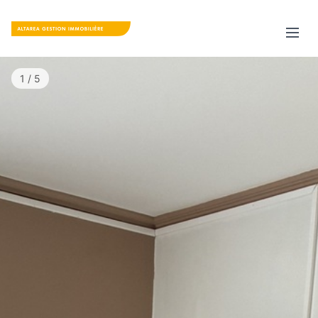
1 / 5