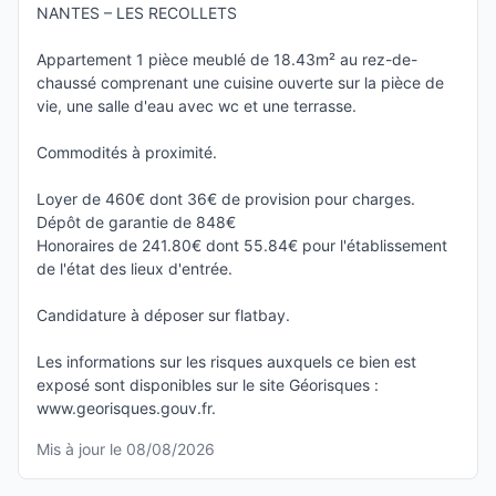
NANTES – LES RECOLLETS
Appartement 1 pièce meublé de 18.43m² au rez-de-
chaussé comprenant une cuisine ouverte sur la pièce de
vie, une salle d'eau avec wc et une terrasse.
Commodités à proximité.
Loyer de 460€ dont 36€ de provision pour charges.
Dépôt de garantie de 848€
Honoraires de 241.80€ dont 55.84€ pour l'établissement
de l'état des lieux d'entrée.
Candidature à déposer sur flatbay.
Les informations sur les risques auxquels ce bien est
exposé sont disponibles sur le site Géorisques :
www.georisques.gouv.fr.
Mis à jour le 08/08/2026