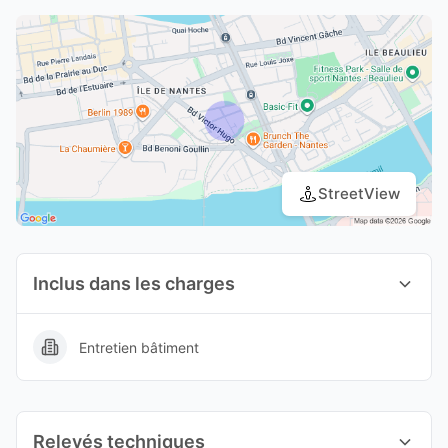
StreetView
Inclus dans les charges
Entretien bâtiment
Relevés techniques